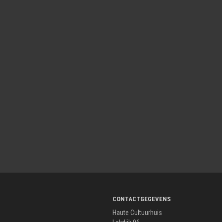
CONTACTGEGEVENS
Haute Cultuurhuis