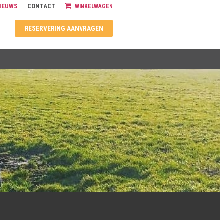
IEUWS
CONTACT
WINKELWAGEN
RESERVERING AANVRAGEN