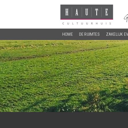
HOME
DE RUIMTES
ZAKELIJK E