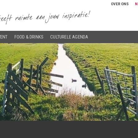
OVER ONS
N
VENT
FOOD & DRINKS
CULTURELE AGENDA