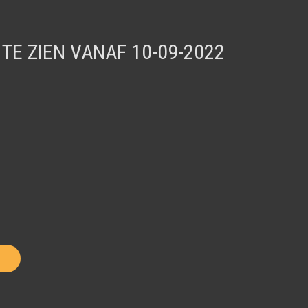
 TE ZIEN VANAF 10-09-2022