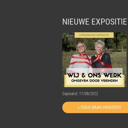
NIEUWE EXPOSITIE
Geplaatst: 17/08/2022
« TERUG NAAR OVERZICHT