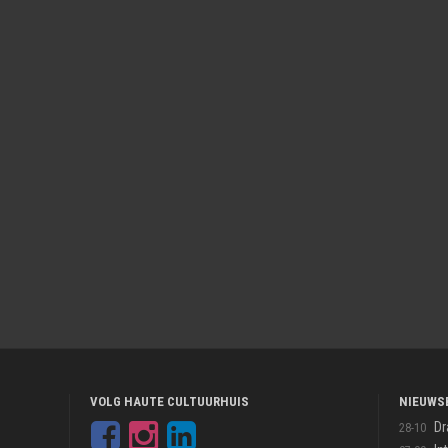
VOLG HAUTE CULTUURHUIS
NIEUWS
Dr
28-10