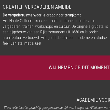
CREATIEF VERGADEREN AMEIDE
De vergaderruimte waar je graag naar terugkomt
Het Haute Cultuurhuis is een multifunctionele ruimte voor
vergaderen, trainen, workshops en cultuur. De originele grubstal is
een bijgebouw van een Rijksmonument uit 1830 en is onder
architectuur verbouwd. Het geeft de stal een moderne en stadse
feel. Een stal met allure!
WIJ NEMEN OP DIT MOMENT
ACADEMIE VOOR
Sfeervolle locatie, prachtig gelegen aan de dijk van Langerak. Altijd een w