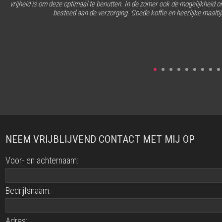
vrijheid is om deze optimaal te benutten. In de zomer ook de mogelijkheid om
besteed aan de verzorging. Goede koffie en heerlijke maalti
NEEM VRIJBLIJVEND CONTACT MET MIJ OP
Voor- en achternaam:
Bedrijfsnaam:
Adres: