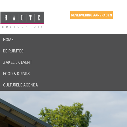
RESERVERING AANVRAGEN
HOME
DE RUIMTES
ZAKELIJK EVENT
FOOD & DRINKS
CULTURELE AGENDA