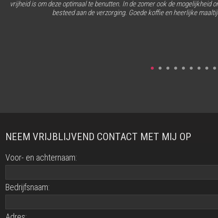
vrijheid is om deze optimaal te benutten. In de zomer ook de mogelijkheid om
besteed aan de verzorging. Goede koffie en heerlijke maalti
NEEM VRIJBLIJVEND CONTACT MET MIJ OP
Voor- en achternaam:
Bedrijfsnaam:
Adres: