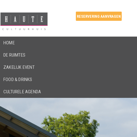
RESERVERING AANVRAGEN
HOME
DE RUIMTES
ZAKELIJK EVENT
FOOD & DRINKS
CULTURELE AGENDA