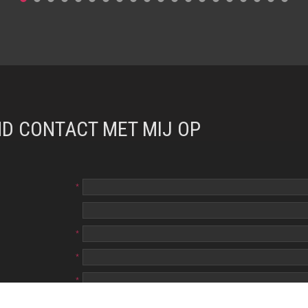
ND CONTACT MET MIJ OP