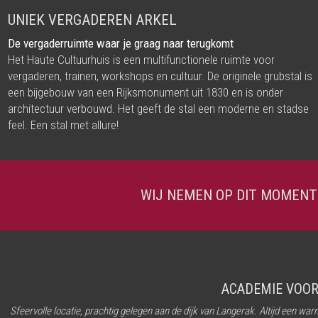
UNIEK VERGADEREN ARKEL
De vergaderruimte waar je graag naar terugkomt
Het Haute Cultuurhuis is een multifunctionele ruimte voor
vergaderen, trainen, workshops en cultuur. De originele grubstal is
een bijgebouw van een Rijksmonument uit 1830 en is onder
architectuur verbouwd. Het geeft de stal een moderne en stadse
feel. Een stal met allure!
WIJ NEMEN OP DIT MOMENT
ACADEMIE VOOR
Sfeervolle locatie, prachtig gelegen aan de dijk van Langerak. Altijd een w