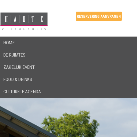
RESERVERING AANVRAGEN
HOME
DE RUIMTES
ZAKELIJK EVENT
FOOD & DRINKS
CULTURELE AGENDA