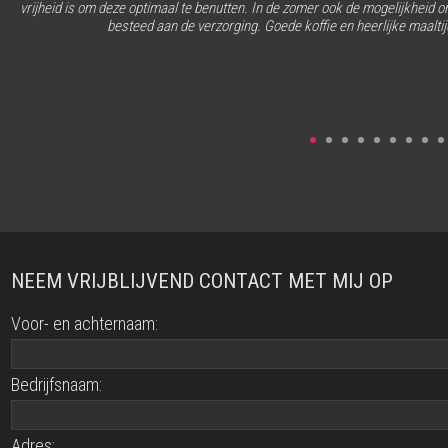
vrijheid is om deze optimaal te benutten. In de zomer ook de mogelijkheid om
besteed aan de verzorging. Goede koffie en heerlijke maalti
NEEM VRIJBLIJVEND CONTACT MET MIJ OP
Voor- en achternaam:
Bedrijfsnaam:
Adres: