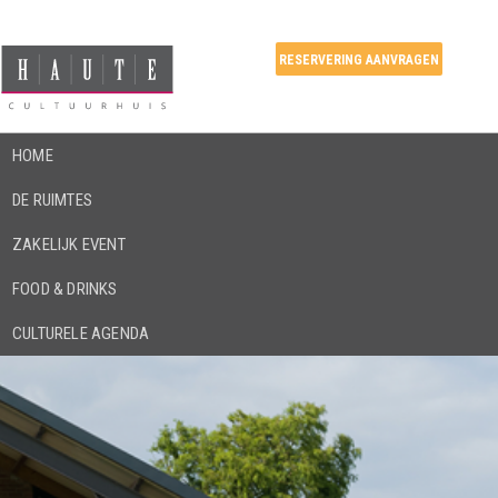
RESERVERING AANVRAGEN
HOME
DE RUIMTES
ZAKELIJK EVENT
FOOD & DRINKS
CULTURELE AGENDA