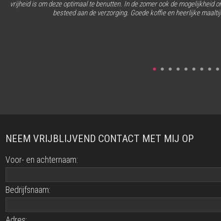
vrijheid is om deze optimaal te benutten. In de zomer ook de mogelijkheid om
besteed aan de verzorging. Goede koffie en heerlijke maalti
NEEM VRIJBLIJVEND CONTACT MET MIJ OP
Voor- en achternaam:
Bedrijfsnaam:
Adres: