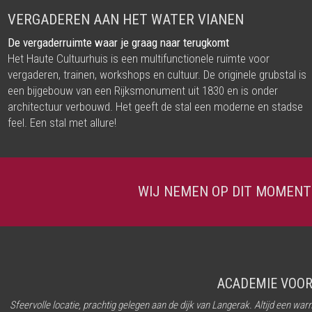
VERGADEREN AAN HET WATER VIANEN
De vergaderruimte waar je graag naar terugkomt
Het Haute Cultuurhuis is een multifunctionele ruimte voor
vergaderen, trainen, workshops en cultuur. De originele grubstal is
een bijgebouw van een Rijksmonument uit 1830 en is onder
architectuur verbouwd. Het geeft de stal een moderne en stadse
feel. Een stal met allure!
WIJ NEMEN OP DIT MOMENT
ACADEMIE VOOR
Sfeervolle locatie, prachtig gelegen aan de dijk van Langerak. Altijd een w