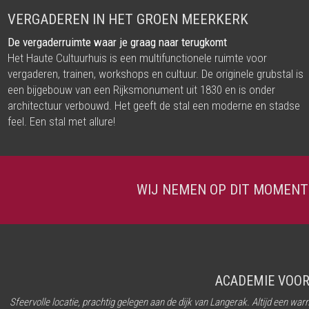
VERGADEREN IN HET GROEN MEERKERK
De vergaderruimte waar je graag naar terugkomt
Het Haute Cultuurhuis is een multifunctionele ruimte voor
vergaderen, trainen, workshops en cultuur. De originele grubstal is
een bijgebouw van een Rijksmonument uit 1830 en is onder
architectuur verbouwd. Het geeft de stal een moderne en stadse
feel. Een stal met allure!
WIJ NEMEN OP DIT MOMENT
ACADEMIE VOOR
Sfeervolle locatie, prachtig gelegen aan de dijk van Langerak. Altijd een w