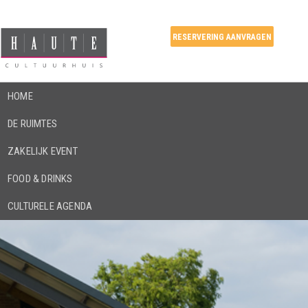
RESERVERING AANVRAGEN
HOME
DE RUIMTES
ZAKELIJK EVENT
FOOD & DRINKS
CULTURELE AGENDA