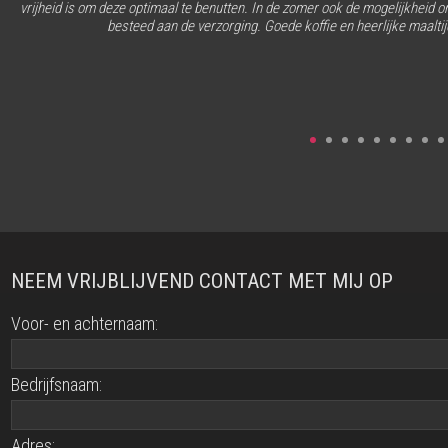
vrijheid is om deze optimaal te benutten. In de zomer ook de mogelijkheid om
besteed aan de verzorging. Goede koffie en heerlijke maalti
NEEM VRIJBLIJVEND CONTACT MET MIJ OP
Voor- en achternaam:
Bedrijfsnaam:
Adres: